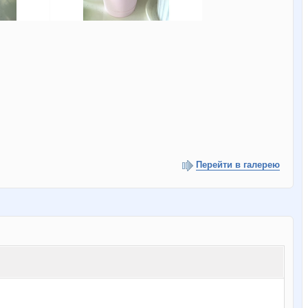
Перейти в галерею